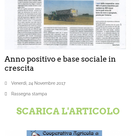
Anno positivo e base sociale in
crescita
Venerdì, 24 Novembre 2017
Rassegna stampa
SCARICA L'ARTICOLO