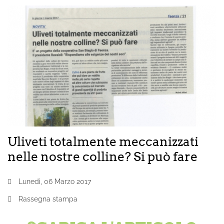
Uliveti totalmente meccanizzati
nelle nostre colline? Si può fare
Lunedì, 06 Marzo 2017
Rassegna stampa