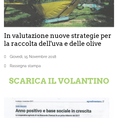
In valutazione nuove strategie per
la raccolta dell'uva e delle olive
Giovedì, 15 Novembre 2018
Rassegna stampa
SCARICA IL VOLANTINO