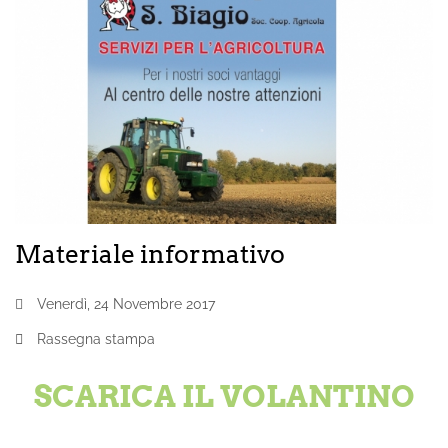
Materiale informativo
Venerdì, 24 Novembre 2017
Rassegna stampa
SCARICA IL VOLANTINO