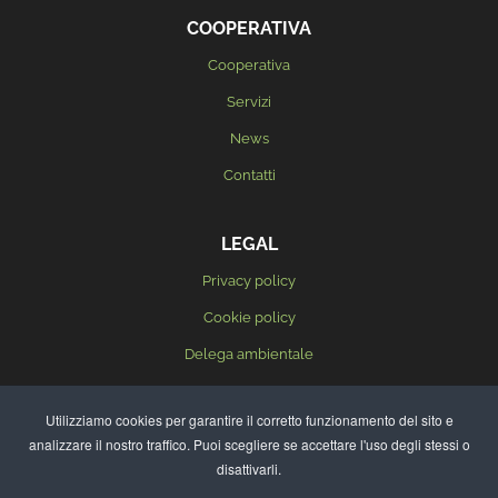
COOPERATIVA
Cooperativa
Servizi
News
Contatti
LEGAL
Privacy policy
Cookie policy
Delega ambientale
Delega sicurezza
Utilizziamo cookies per garantire il corretto funzionamento del sito e
analizzare il nostro traffico. Puoi scegliere se accettare l'uso degli stessi o
disattivarli.