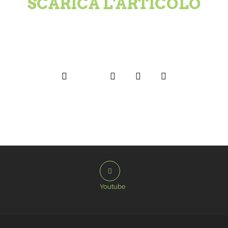
SCARICA L'ARTICOLO
Youtube